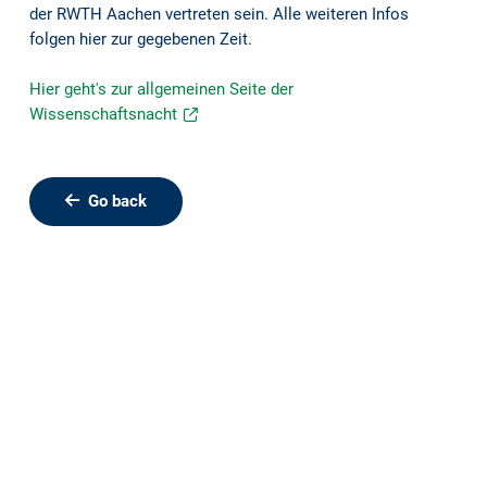
der RWTH Aachen vertreten sein. Alle weiteren Infos
folgen hier zur gegebenen Zeit.
Hier geht's zur allgemeinen Seite der
Wissenschaftsnacht
Go back