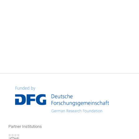
Partner Institutions