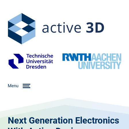
Menu
Next Generation Electronics