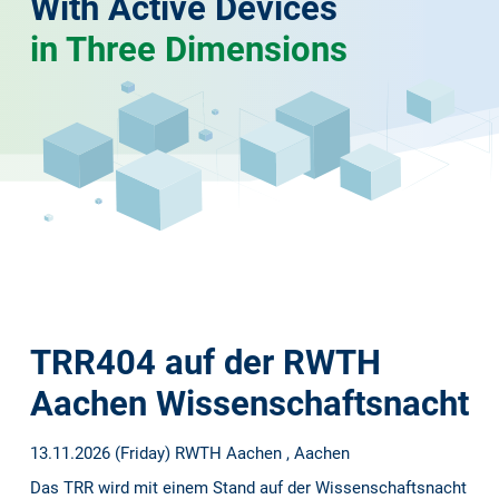
With Active Devices
in Three Dimensions
TRR404 auf der RWTH
Aachen Wissenschaftsnacht
13.11.2026 (Friday)
RWTH Aachen , Aachen
Das TRR wird mit einem Stand auf der Wissenschaftsnacht