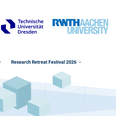
Research Retreat Festival 2026