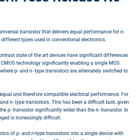
versal transistor that delivers equal performance for n-
different types used in conventional electronics.
ontrast state of the art devices have significant differences
or CMOS technology significantly enabling a single MOS
where p- and n- type transistors are alternately switched to
 equal and therefore compatible electrical performance. For
and n- type transistors. This has been a difficult task, given
 p- transistor significantly wider than the n- transistor. In
ed is increasingly difficult.
cs of p- and n-type transistors into a single device with