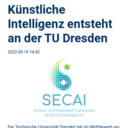
Künstliche
Intelligenz entsteht
an der TU Dresden
2022-05-19 14:42
Die Technische Universität Dresden hat im Wettbewerb um