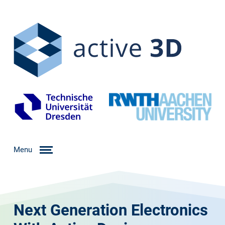
Menu
Next Generation Electronics