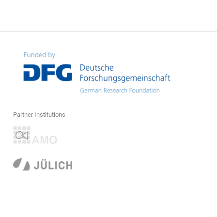
Partner Institutions