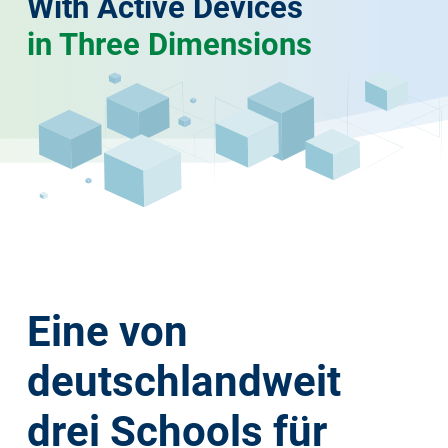
With Active Devices
in Three Dimensions
Eine von
deutschlandweit
drei Schools für