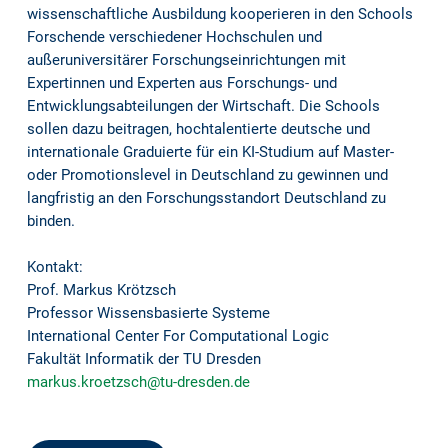
wissenschaftliche Ausbildung kooperieren in den Schools
Forschende verschiedener Hochschulen und
außeruniversitärer Forschungseinrichtungen mit
Expertinnen und Experten aus Forschungs- und
Entwicklungsabteilungen der Wirtschaft. Die Schools
sollen dazu beitragen, hochtalentierte deutsche und
internationale Graduierte für ein KI-Studium auf Master-
oder Promotionslevel in Deutschland zu gewinnen und
langfristig an den Forschungsstandort Deutschland zu
binden.
Kontakt:
Prof. Markus Krötzsch
Professor Wissensbasierte Systeme
International Center For Computational Logic
Fakultät Informatik der TU Dresden
markus.kroetzsch@tu-dresden.de