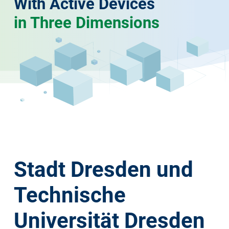
With Active Devices
in Three Dimensions
Stadt Dresden und
Technische
Universität Dresden