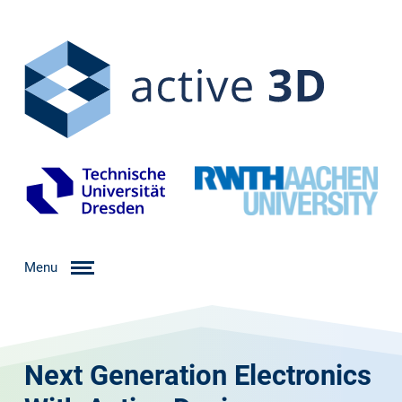
Menu
Next Generation Electronics