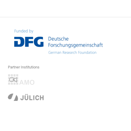
Partner Institutions