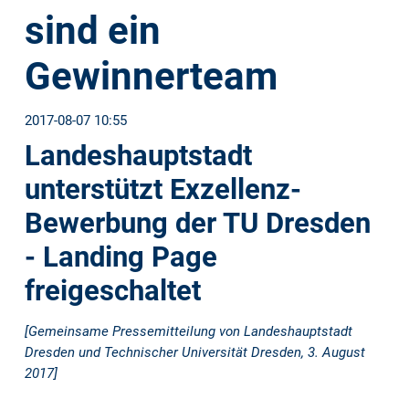
sind ein
Gewinnerteam
2017-08-07 10:55
Landeshauptstadt
unterstützt Exzellenz-
Bewerbung der TU Dresden
- Landing Page
freigeschaltet
[Gemeinsame Pressemitteilung von Landeshauptstadt
Dresden und Technischer Universität Dresden, 3. August
2017]